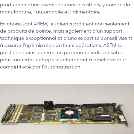
production dans divers secteurs industriels, y compris la
manufacture, l'automobile et l'alimentaire.
En choisissant ASEM, les clients profitent non seulement
de produits de pointe, mais également d'un support
technique exceptionnel et d'une expertise conseil visant
à assurer l'optimisation de leurs opérations. ASEM se
positionne ainsi comme un partenaire indispensable
pour toutes les entreprises cherchant à améliorer leur
compétitivité par l'automatisation.