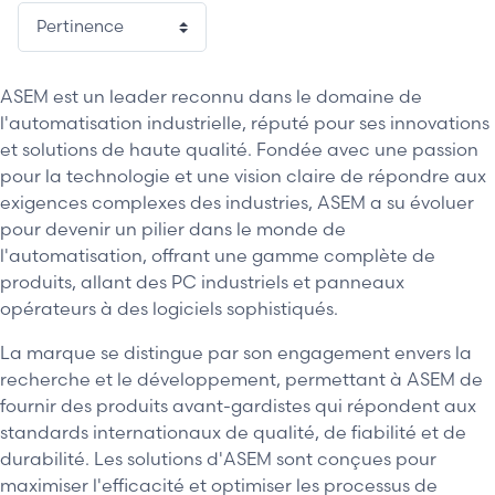
ASEM est un leader reconnu dans le domaine de
l'automatisation industrielle, réputé pour ses innovations
et solutions de haute qualité. Fondée avec une passion
pour la technologie et une vision claire de répondre aux
exigences complexes des industries, ASEM a su évoluer
pour devenir un pilier dans le monde de
l'automatisation, offrant une gamme complète de
produits, allant des PC industriels et panneaux
opérateurs à des logiciels sophistiqués.
La marque se distingue par son engagement envers la
recherche et le développement, permettant à ASEM de
fournir des produits avant-gardistes qui répondent aux
standards internationaux de qualité, de fiabilité et de
durabilité. Les solutions d'ASEM sont conçues pour
maximiser l'efficacité et optimiser les processus de