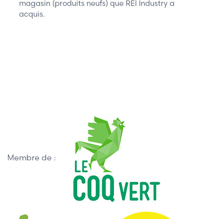
magasin (produits neufs) que REI Industry a
acquis.
Membre de :