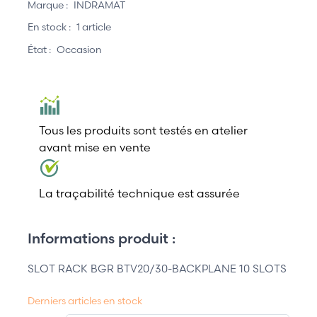
Marque :
INDRAMAT
En stock :
1 article
État :
Occasion
Tous les produits sont testés en atelier
avant mise en vente
La traçabilité technique est assurée
Informations produit :
SLOT RACK BGR BTV20/30-BACKPLANE 10 SLOTS
Derniers articles en stock