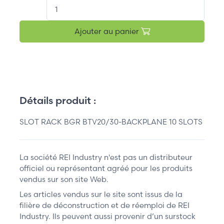
QT.
Ajouter au panier
Détails produit :
SLOT RACK BGR BTV20/30-BACKPLANE 10 SLOTS
La société REI Industry n'est pas un distributeur
officiel ou représentant agréé pour les produits
vendus sur son site Web.
Les articles vendus sur le site sont issus de la
filière de déconstruction et de réemploi de REI
Industry. Ils peuvent aussi provenir d’un surstock