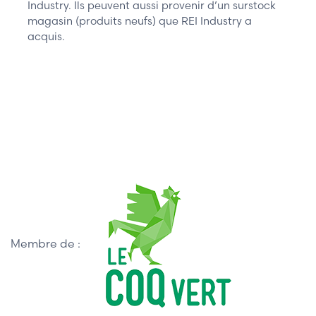
Industry. Ils peuvent aussi provenir d’un surstock
magasin (produits neufs) que REI Industry a
acquis.
Membre de :