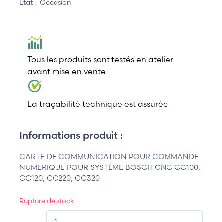
État :
Occasion
Tous les produits sont testés en atelier
avant mise en vente
La traçabilité technique est assurée
Informations produit :
CARTE DE COMMUNICATION POUR COMMANDE
NUMERIQUE POUR SYSTÈME BOSCH CNC CC100,
CC120, CC220, CC320
Rupture de stock
QT.