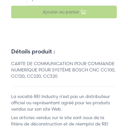
Ajouter au panier
Détails produit :
CARTE DE COMMUNICATION POUR COMMANDE
NUMERIQUE POUR SYSTÈME BOSCH CNC CC100,
CC120, CC220, CC320
La société REI Industry n'est pas un distributeur
officiel ou représentant agréé pour les produits
vendus sur son site Web.
Les articles vendus sur le site sont issus de la
filière de déconstruction et de réemploi de REI