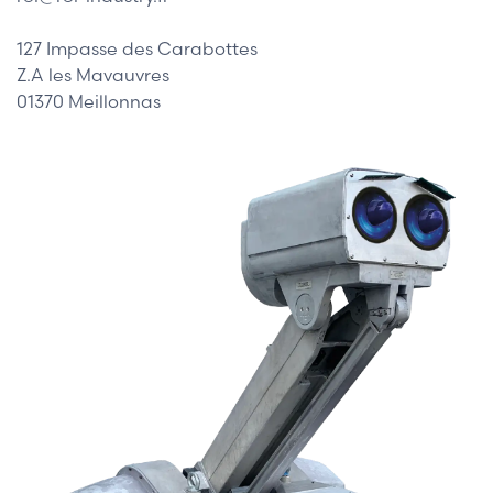
127 Impasse des Carabottes
Z.A les Mavauvres
01370 Meillonnas