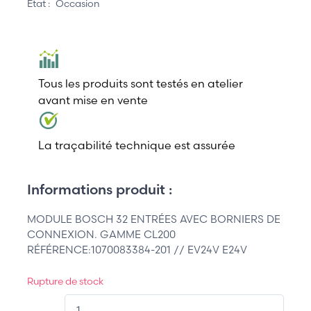
État :
Occasion
Tous les produits sont testés en atelier
avant mise en vente
La traçabilité technique est assurée
Informations produit :
MODULE BOSCH 32 ENTRÉES AVEC BORNIERS DE
CONNEXION. GAMME CL200
RÉFÉRENCE:1070083384-201 // EV24V E24V
Rupture de stock
QT.