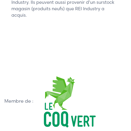
Industry. Ils peuvent aussi provenir d’un surstock
magasin (produits neufs) que REI Industry a
acquis.
Membre de :