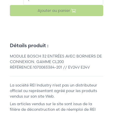
Ajouter au panier
Détails produit :
MODULE BOSCH 32 ENTRÉES AVEC BORNIERS DE
CONNEXION. GAMME CL200
RÉFÉRENCE:1070083384-201 // EV24V E24V
La société REI Industry n'est pas un distributeur
officiel ou représentant agréé pour les produits
vendus sur son site Web.
Les articles vendus sur le site sont issus de la
filière de déconstruction et de réemploi de REI