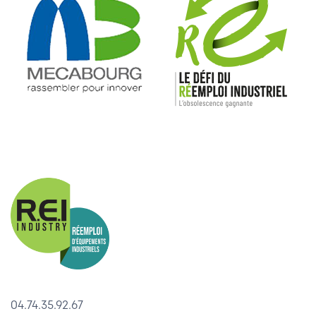
04.74.35.92.67