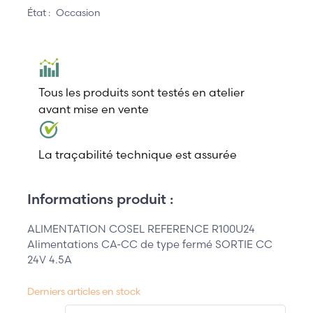
État :
Occasion
Tous les produits sont testés en atelier
avant mise en vente
La traçabilité technique est assurée
Informations produit :
ALIMENTATION COSEL REFERENCE R100U24
Alimentations CA-CC de type fermé SORTIE CC
24V 4.5A
Derniers articles en stock
QT.