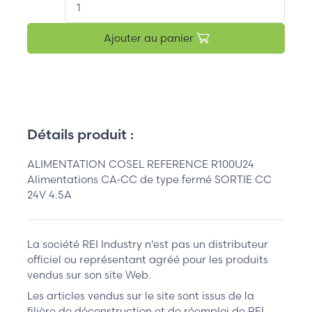
Ajouter au panier
Détails produit :
ALIMENTATION COSEL REFERENCE R100U24
Alimentations CA-CC de type fermé SORTIE CC
24V 4.5A
La société REI Industry n'est pas un distributeur
officiel ou représentant agréé pour les produits
vendus sur son site Web.
Les articles vendus sur le site sont issus de la
filière de déconstruction et de réemploi de REI