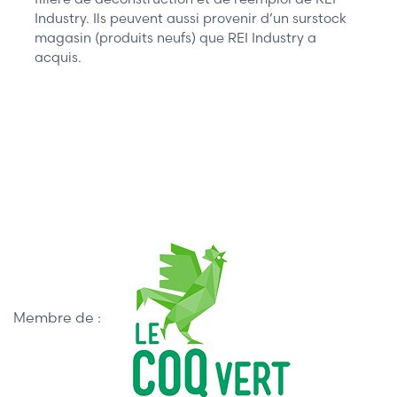
Industry. Ils peuvent aussi provenir d’un surstock
magasin (produits neufs) que REI Industry a
acquis.
Membre de :