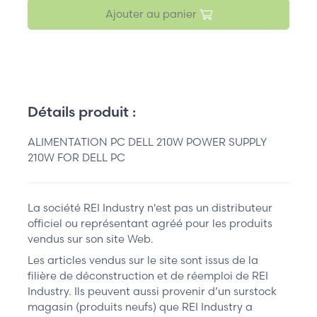
Ajouter au panier
Détails produit :
ALIMENTATION PC DELL 210W POWER SUPPLY
210W FOR DELL PC
La société REI Industry n'est pas un distributeur
officiel ou représentant agréé pour les produits
vendus sur son site Web.
Les articles vendus sur le site sont issus de la
filière de déconstruction et de réemploi de REI
Industry. Ils peuvent aussi provenir d’un surstock
magasin (produits neufs) que REI Industry a