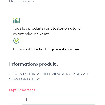
État :
Occasion
Tous les produits sont testés en atelier
avant mise en vente
La traçabilité technique est assurée
Informations produit :
ALIMENTATION PC DELL 210W POWER SUPPLY
210W FOR DELL PC
Rupture de stock
QT.