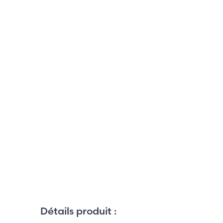
Détails produit :