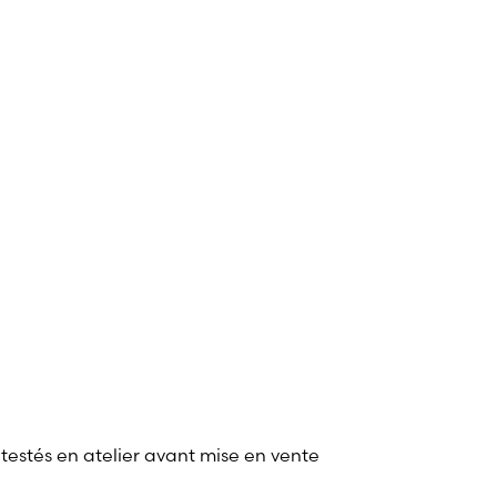
 testés en atelier avant mise en vente