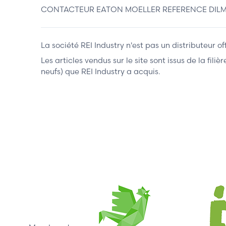
CONTACTEUR EATON MOELLER REFERENCE DILM150-
La société REI Industry n'est pas un distributeur o
Les articles vendus sur le site sont issus de la fil
neufs) que REI Industry a acquis.