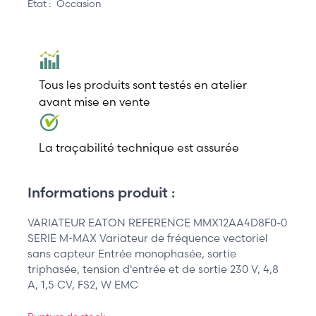
État :
Occasion
Tous les produits sont testés en atelier
avant mise en vente
La traçabilité technique est assurée
Informations produit :
VARIATEUR EATON REFERENCE MMX12AA4D8F0-0
SERIE M-MAX Variateur de fréquence vectoriel
sans capteur Entrée monophasée, sortie
triphasée, tension d'entrée et de sortie 230 V, 4,8
A, 1,5 CV, FS2, W EMC