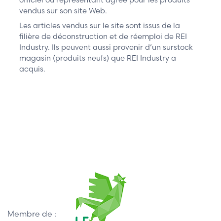
vendus sur son site Web.
Les articles vendus sur le site sont issus de la
filière de déconstruction et de réemploi de REI
Industry. Ils peuvent aussi provenir d’un surstock
magasin (produits neufs) que REI Industry a
acquis.
Membre de :