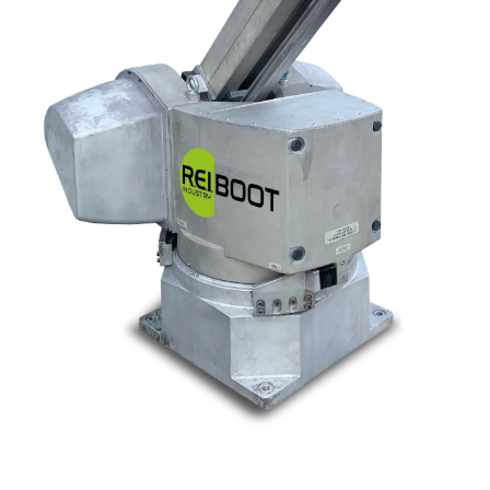
Nos marques