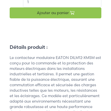
Ajouter au panier
Détails produit :
Le contacteur modulaire EATON DILM12-XMSM est
conçu pour la commande et la protection des
moteurs électriques dans les installations
industrielles et tertiaires. Il permet une gestion
fiable de la puissance électrique, assurant une
commutation efficace et sécurisée des charges
inductives telles que les moteurs, les résistances
et les éclairages. Ce modèle est particulièrement
adapté aux environnements nécessitant une
grande robustesse et une haute performance