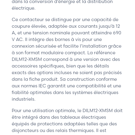
dans la conversion d’énergie et la distribution
électrique.
Ce contacteur se distingue par une capacité de
coupure élevée, adaptée aux courants jusqu’à 12
A, et une tension nominale pouvant atteindre 690
V AC. Il intègre des bornes à vis pour une
connexion sécurisée et facilite l’installation grâce
à son format modulaire compact. La référence
DILM12-XMSM correspond à une version avec des
accessoires spécifiques, bien que les détails
exacts des options incluses ne soient pas précisés
dans la fiche produit. Sa construction conforme
aux normes IEC garantit une compatibilité et une
fiabilité optimales dans les systèmes électriques
industriels.
Pour une utilisation optimale, le DILM12-XMSM doit
être intégré dans des tableaux électriques
équipés de protections adaptées telles que des
disjoncteurs ou des relais thermiques. Il est