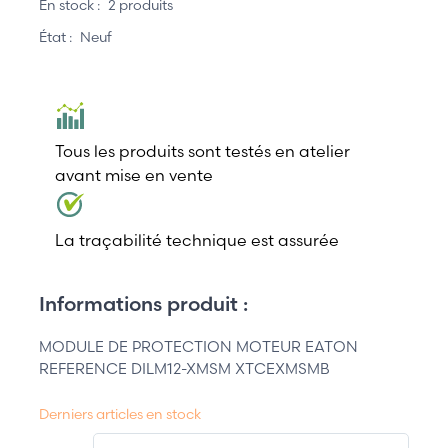
En stock :
2 produits
État :
Neuf
Tous les produits sont testés en atelier
avant mise en vente
La traçabilité technique est assurée
Informations produit :
MODULE DE PROTECTION MOTEUR EATON
REFERENCE DILM12-XMSM XTCEXMSMB
Derniers articles en stock
QT.