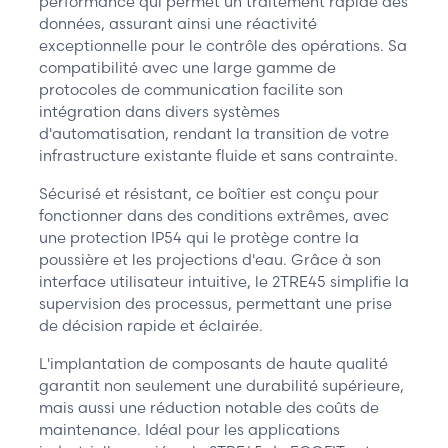
performance qui permet un traitement rapide des
données, assurant ainsi une réactivité
exceptionnelle pour le contrôle des opérations. Sa
compatibilité avec une large gamme de
protocoles de communication facilite son
intégration dans divers systèmes
d'automatisation, rendant la transition de votre
infrastructure existante fluide et sans contrainte.
Sécurisé et résistant, ce boîtier est conçu pour
fonctionner dans des conditions extrêmes, avec
une protection IP54 qui le protège contre la
poussière et les projections d'eau. Grâce à son
interface utilisateur intuitive, le 2TRE45 simplifie la
supervision des processus, permettant une prise
de décision rapide et éclairée.
L'implantation de composants de haute qualité
garantit non seulement une durabilité supérieure,
mais aussi une réduction notable des coûts de
maintenance. Idéal pour les applications