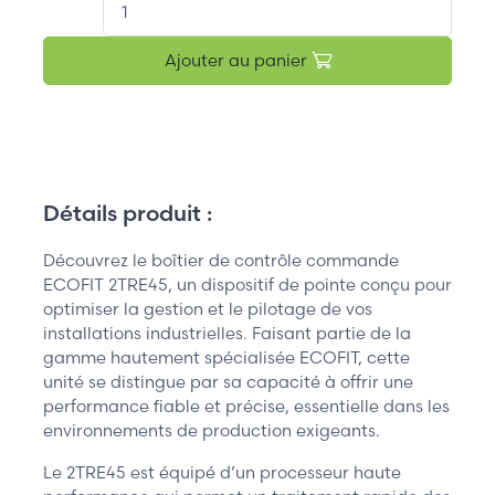
Ajouter au panier
Détails produit :
Découvrez le boîtier de contrôle commande
ECOFIT 2TRE45, un dispositif de pointe conçu pour
optimiser la gestion et le pilotage de vos
installations industrielles. Faisant partie de la
gamme hautement spécialisée ECOFIT, cette
unité se distingue par sa capacité à offrir une
performance fiable et précise, essentielle dans les
environnements de production exigeants.
Le 2TRE45 est équipé d’un processeur haute