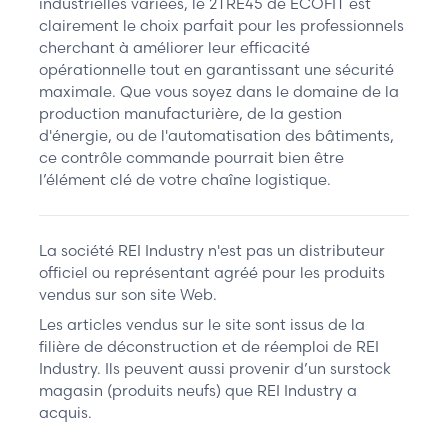
industrielles variées, le 2TRE45 de ECOFIT est
clairement le choix parfait pour les professionnels
cherchant à améliorer leur efficacité
opérationnelle tout en garantissant une sécurité
maximale. Que vous soyez dans le domaine de la
production manufacturière, de la gestion
d'énergie, ou de l'automatisation des bâtiments,
ce contrôle commande pourrait bien être
l’élément clé de votre chaîne logistique.
La société REI Industry n'est pas un distributeur
officiel ou représentant agréé pour les produits
vendus sur son site Web.
Les articles vendus sur le site sont issus de la
filière de déconstruction et de réemploi de REI
Industry. Ils peuvent aussi provenir d’un surstock
magasin (produits neufs) que REI Industry a
acquis.