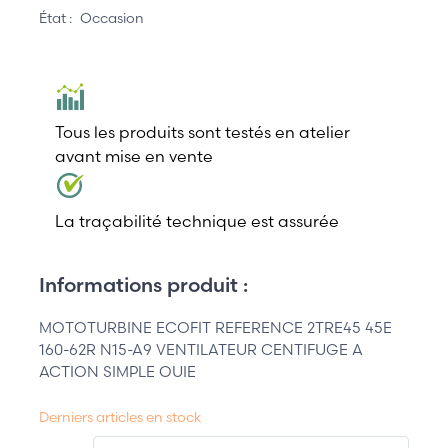
État :
Occasion
Tous les produits sont testés en atelier
avant mise en vente
La traçabilité technique est assurée
Informations produit :
MOTOTURBINE ECOFIT REFERENCE 2TRE45 45E
160-62R N15-A9 VENTILATEUR CENTIFUGE A
ACTION SIMPLE OUIE
Derniers articles en stock
QT.