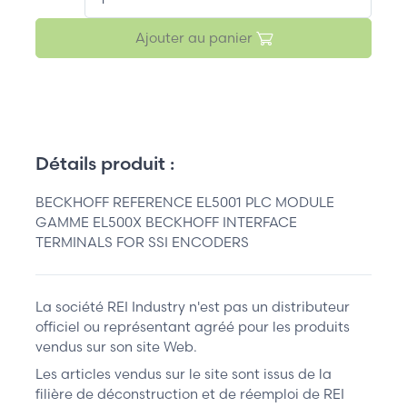
Ajouter au panier
Détails produit :
BECKHOFF REFERENCE EL5001 PLC MODULE
GAMME EL500X BECKHOFF INTERFACE
TERMINALS FOR SSI ENCODERS
La société REI Industry n'est pas un distributeur
officiel ou représentant agréé pour les produits
vendus sur son site Web.
Les articles vendus sur le site sont issus de la
filière de déconstruction et de réemploi de REI