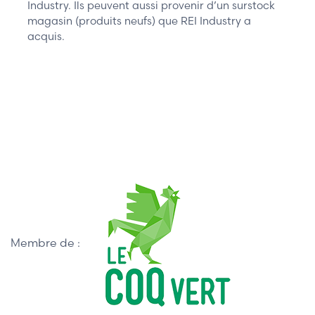
Industry. Ils peuvent aussi provenir d’un surstock
magasin (produits neufs) que REI Industry a
acquis.
Membre de :