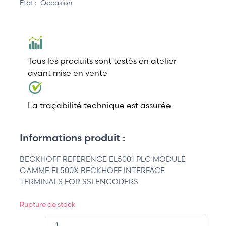
État :
Occasion
Tous les produits sont testés en atelier
avant mise en vente
La traçabilité technique est assurée
Informations produit :
BECKHOFF REFERENCE EL5001 PLC MODULE
GAMME EL500X BECKHOFF INTERFACE
TERMINALS FOR SSI ENCODERS
Rupture de stock
QT.