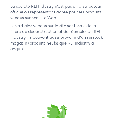
La société REI Industry n'est pas un distributeur
officiel ou représentant agréé pour les produits
vendus sur son site Web.
Les articles vendus sur le site sont issus de la
filière de déconstruction et de réemploi de REI
Industry. Ils peuvent aussi provenir d’un surstock
magasin (produits neufs) que REI Industry a
acquis.