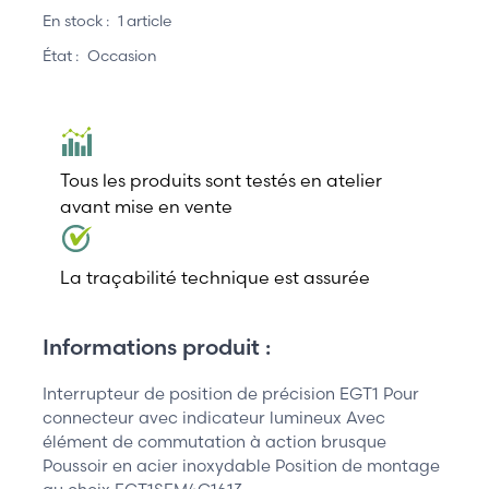
En stock :
1 article
État :
Occasion
Tous les produits sont testés en atelier
avant mise en vente
La traçabilité technique est assurée
Informations produit :
Interrupteur de position de précision EGT1 Pour
connecteur avec indicateur lumineux Avec
élément de commutation à action brusque
Poussoir en acier inoxydable Position de montage