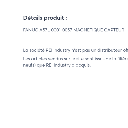
Détails produit :
FANUC A57L-0001-0037 MAGNETIQUE CAPTEUR
La société REI Industry n'est pas un distributeur o
Les articles vendus sur le site sont issus de la fil
neufs) que REI Industry a acquis.