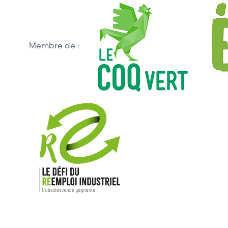
Membre de :