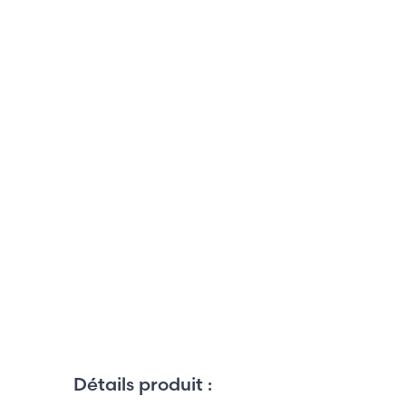
Détails produit :