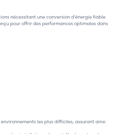
tions nécessitant une conversion d'énergie fiable
 conçu pour offrir des performances optimales dans
vironnements les plus difficiles, assurant ainsi