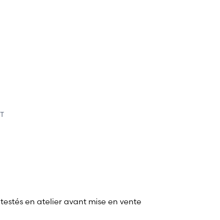
T
 testés en atelier avant mise en vente