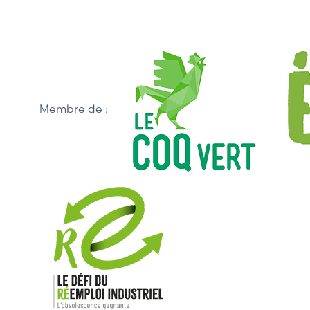
Membre de :