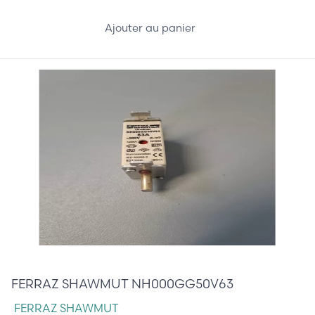
Ajouter au panier
7,00 €
FERRAZ SHAWMUT NH000GG50V63
FERRAZ SHAWMUT