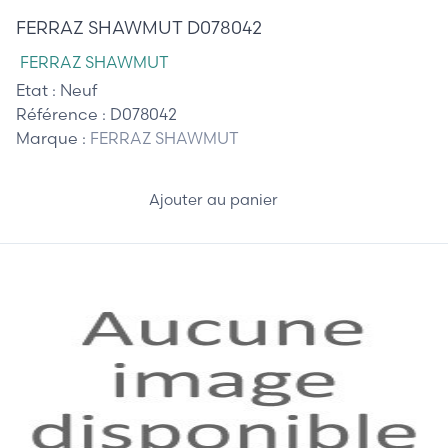
FERRAZ SHAWMUT D078042
FERRAZ SHAWMUT
Etat :
Neuf
Référence :
D078042
Marque :
FERRAZ SHAWMUT
Ajouter au panier