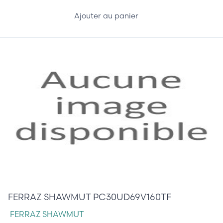
Ajouter au panier
85,00 €
FERRAZ SHAWMUT PC30UD69V160TF
FERRAZ SHAWMUT