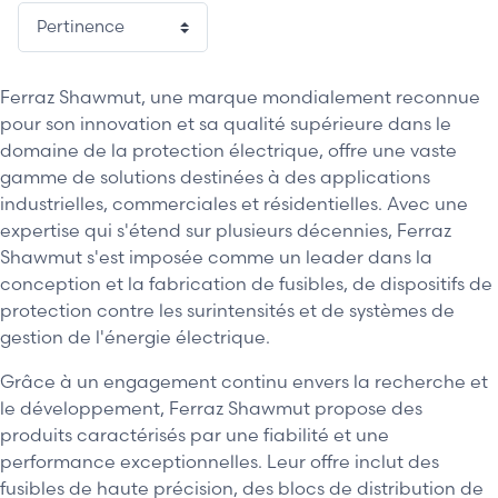
1 / 2
Ferraz Shawmut, une marque mondialement reconnue
pour son innovation et sa qualité supérieure dans le
domaine de la protection électrique, offre une vaste
gamme de solutions destinées à des applications
industrielles, commerciales et résidentielles. Avec une
expertise qui s'étend sur plusieurs décennies, Ferraz
Shawmut s'est imposée comme un leader dans la
conception et la fabrication de fusibles, de dispositifs de
protection contre les surintensités et de systèmes de
gestion de l'énergie électrique.
Grâce à un engagement continu envers la recherche et
le développement, Ferraz Shawmut propose des
produits caractérisés par une fiabilité et une
performance exceptionnelles. Leur offre inclut des
fusibles de haute précision, des blocs de distribution de