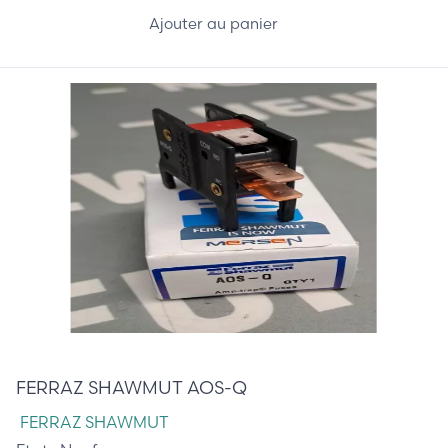
Ajouter au panier
10,00 €
FERRAZ SHAWMUT AOS-Q
FERRAZ SHAWMUT