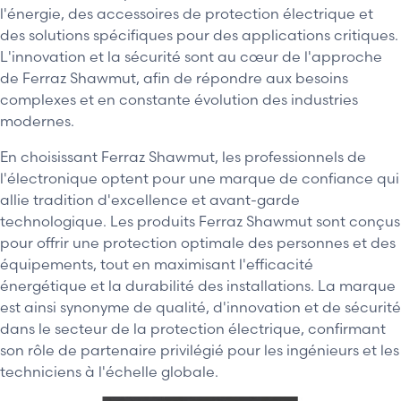
l'énergie, des accessoires de protection électrique et
des solutions spécifiques pour des applications critiques.
L'innovation et la sécurité sont au cœur de l'approche
de Ferraz Shawmut, afin de répondre aux besoins
complexes et en constante évolution des industries
modernes.
En choisissant Ferraz Shawmut, les professionnels de
l'électronique optent pour une marque de confiance qui
allie tradition d'excellence et avant-garde
technologique. Les produits Ferraz Shawmut sont conçus
pour offrir une protection optimale des personnes et des
équipements, tout en maximisant l'efficacité
énergétique et la durabilité des installations. La marque
est ainsi synonyme de qualité, d'innovation et de sécurité
dans le secteur de la protection électrique, confirmant
son rôle de partenaire privilégié pour les ingénieurs et les
techniciens à l'échelle globale.