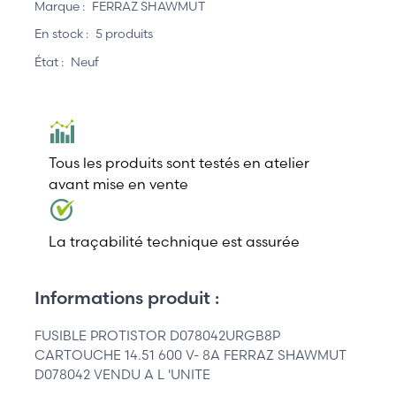
Marque :
FERRAZ SHAWMUT
En stock :
5 produits
État :
Neuf
Tous les produits sont testés en atelier
avant mise en vente
La traçabilité technique est assurée
Informations produit :
FUSIBLE PROTISTOR D078042URGB8P
CARTOUCHE 14.51 600 V- 8A FERRAZ SHAWMUT
D078042 VENDU A L 'UNITE