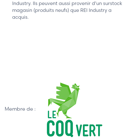
Industry. Ils peuvent aussi provenir d’un surstock
magasin (produits neufs) que REI Industry a
acquis.
Membre de :