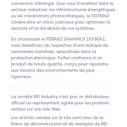
conversion d'énergie. Que vous travailliez dans le
secteur industriel, les infrastructures énergétiques
ou les installations photovoltaïques, le D078042
s'avère être un choix judicieux pour optimiser la
sécurité et la durabilité de vos systèmes.
En choisissant le FERRAZ SHAWMUT D078042,
vous bénéficiez de l'expertise d'une marque de
renommée mondiale, spécialisée dans la
protection électrique. Faites confiance à un
produit de haute qualité, conçu pour répondre
aux besoins des environnements les plus
rigoureux.
La société REI Industry n'est pas un distributeur
officiel ou représentant agréé pour les produits
vendus sur son site Web.
Les articles vendus sur le site sont issus de la
filière de déconstruction et de réemploi de REI