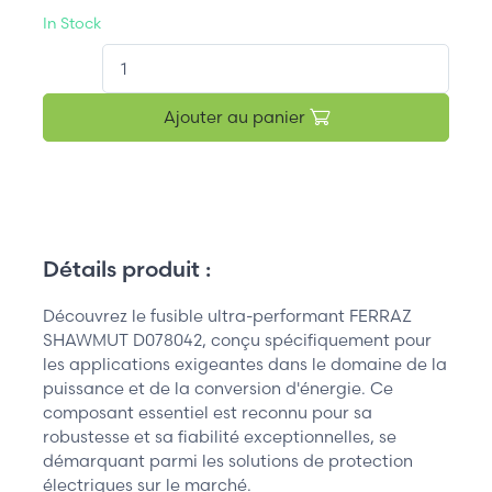
In Stock
QT.
Ajouter au panier
Détails produit :
Découvrez le fusible ultra-performant FERRAZ
SHAWMUT D078042, conçu spécifiquement pour
les applications exigeantes dans le domaine de la
puissance et de la conversion d'énergie. Ce
composant essentiel est reconnu pour sa
robustesse et sa fiabilité exceptionnelles, se
démarquant parmi les solutions de protection
électriques sur le marché.