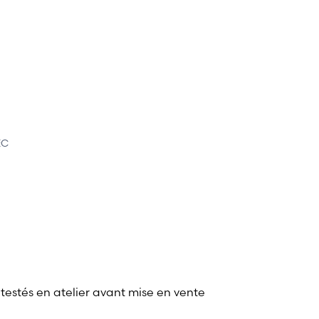
EC
 testés en atelier avant mise en vente