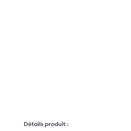
Détails produit :