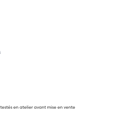
3
 testés en atelier avant mise en vente