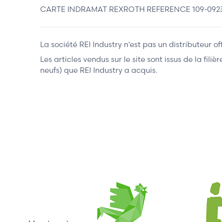
CARTE INDRAMAT REXROTH REFERENCE 109-092
La société REI Industry n'est pas un distributeur o
Les articles vendus sur le site sont issus de la fil
neufs) que REI Industry a acquis.