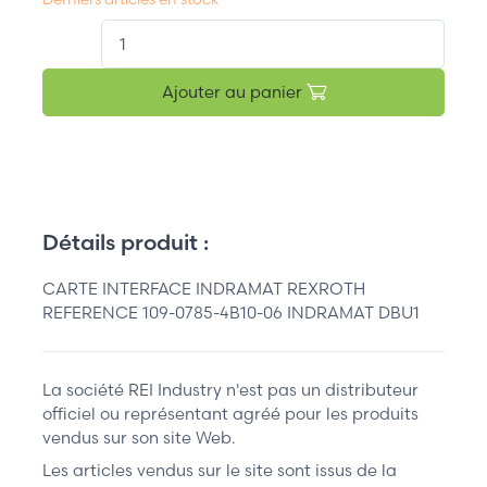
QT.
Ajouter au panier
Détails produit :
CARTE INTERFACE INDRAMAT REXROTH
REFERENCE 109-0785-4B10-06 INDRAMAT DBU1
La société REI Industry n'est pas un distributeur
officiel ou représentant agréé pour les produits
vendus sur son site Web.
Les articles vendus sur le site sont issus de la