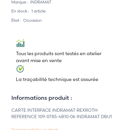
Marque :
INDRAMAT
En stock :
1 article
État :
Occasion
Tous les produits sont testés en atelier
avant mise en vente
La traçabilité technique est assurée
Informations produit :
CARTE INTERFACE INDRAMAT REXROTH
REFERENCE 109-0785-4B10-06 INDRAMAT DBU1
Derniers articles en stock