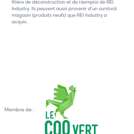
filière de déconstruction et de réemploi de REI
Industry. Ils peuvent aussi provenir d’un surstock
magasin (produits neufs) que REI Industry a
acquis.
Membre de :