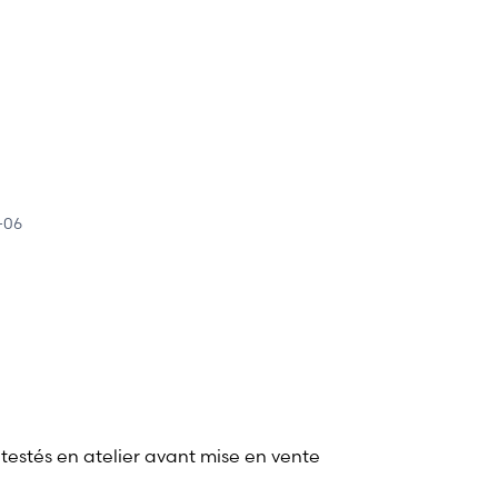
-06
 testés en atelier avant mise en vente