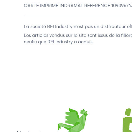
CARTE IMPRIME INDRAMAT REFERENCE 1090967
La société REI Industry n'est pas un distributeur o
Les articles vendus sur le site sont issus de la fil
neufs) que REI Industry a acquis.