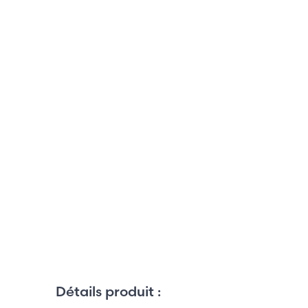
Détails produit :