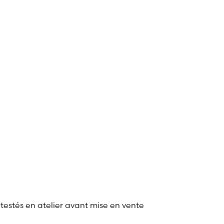
 testés en atelier avant mise en vente