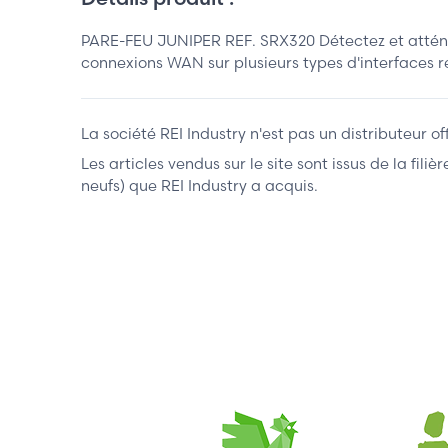
PARE-FEU JUNIPER REF. SRX320 Détectez et atténu
connexions WAN sur plusieurs types d'interfaces 
La société REI Industry n'est pas un distributeur o
Les articles vendus sur le site sont issus de la fil
neufs) que REI Industry a acquis.