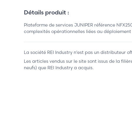
Détails produit :
Plateforme de services JUNIPER référence NFX250-
complexités opérationnelles liées au déploiement 
La société REI Industry n'est pas un distributeur o
Les articles vendus sur le site sont issus de la fil
neufs) que REI Industry a acquis.