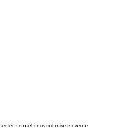
 testés en atelier avant mise en vente