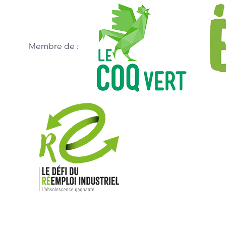
Membre de :