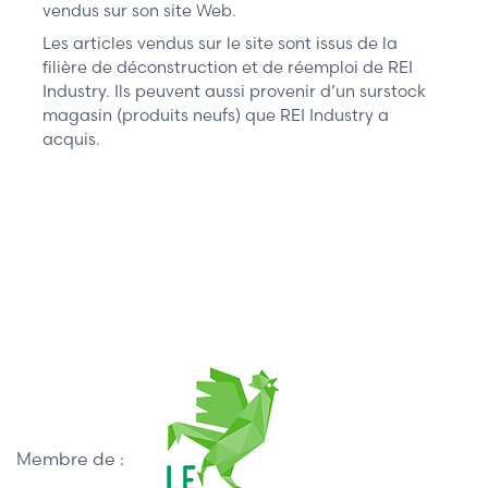
vendus sur son site Web.
Les articles vendus sur le site sont issus de la
filière de déconstruction et de réemploi de REI
Industry. Ils peuvent aussi provenir d’un surstock
magasin (produits neufs) que REI Industry a
acquis.
Membre de :