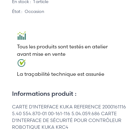
En stock :
1 article
État :
Occasion
Tous les produits sont testés en atelier
avant mise en vente
La traçabilité technique est assurée
Informations produit :
CARTE D'INTERFACE KUKA REFERENCE 2000161116
5.40 554.870-01 00-161-116 5.04.059.686 CARTE
D'INTERFACE DE SÉCURITÉ POUR CONTRÔLEUR
ROBOTIQUE KUKA KRC4