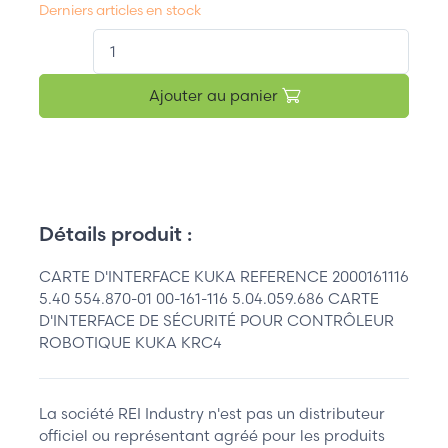
Derniers articles en stock
QT.
Ajouter au panier
Détails produit :
CARTE D'INTERFACE KUKA REFERENCE 2000161116
5.40 554.870-01 00-161-116 5.04.059.686 CARTE
D'INTERFACE DE SÉCURITÉ POUR CONTRÔLEUR
ROBOTIQUE KUKA KRC4
La société REI Industry n'est pas un distributeur
officiel ou représentant agréé pour les produits