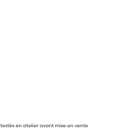
 testés en atelier avant mise en vente