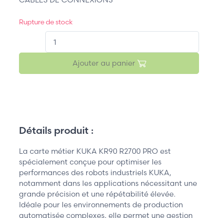
Rupture de stock
QT.
Ajouter au panier
Détails produit :
La carte métier KUKA KR90 R2700 PRO est
spécialement conçue pour optimiser les
performances des robots industriels KUKA,
notamment dans les applications nécessitant une
grande précision et une répétabilité élevée.
Idéale pour les environnements de production
automatisée complexes, elle permet une gestion