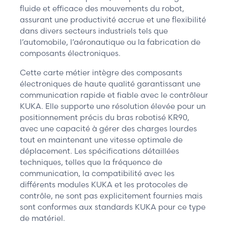
fluide et efficace des mouvements du robot,
assurant une productivité accrue et une flexibilité
dans divers secteurs industriels tels que
l’automobile, l’aéronautique ou la fabrication de
composants électroniques.
Cette carte métier intègre des composants
électroniques de haute qualité garantissant une
communication rapide et fiable avec le contrôleur
KUKA. Elle supporte une résolution élevée pour un
positionnement précis du bras robotisé KR90,
avec une capacité à gérer des charges lourdes
tout en maintenant une vitesse optimale de
déplacement. Les spécifications détaillées
techniques, telles que la fréquence de
communication, la compatibilité avec les
différents modules KUKA et les protocoles de
contrôle, ne sont pas explicitement fournies mais
sont conformes aux standards KUKA pour ce type
de matériel.