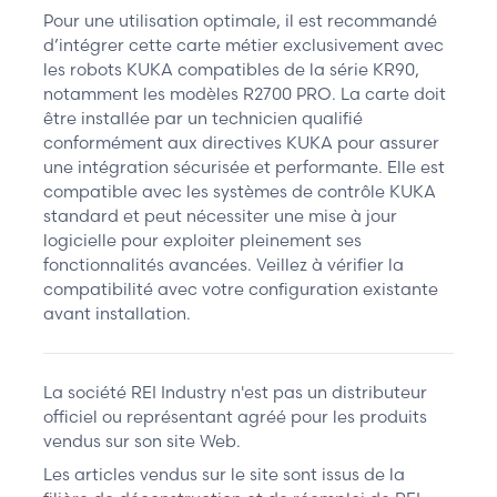
Pour une utilisation optimale, il est recommandé
d’intégrer cette carte métier exclusivement avec
les robots KUKA compatibles de la série KR90,
notamment les modèles R2700 PRO. La carte doit
être installée par un technicien qualifié
conformément aux directives KUKA pour assurer
une intégration sécurisée et performante. Elle est
compatible avec les systèmes de contrôle KUKA
standard et peut nécessiter une mise à jour
logicielle pour exploiter pleinement ses
fonctionnalités avancées. Veillez à vérifier la
compatibilité avec votre configuration existante
avant installation.
La société REI Industry n'est pas un distributeur
officiel ou représentant agréé pour les produits
vendus sur son site Web.
Les articles vendus sur le site sont issus de la