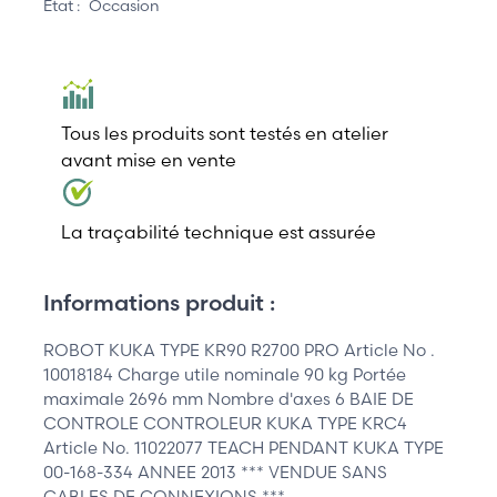
État :
Occasion
Tous les produits sont testés en atelier
avant mise en vente
La traçabilité technique est assurée
Informations produit :
ROBOT KUKA TYPE KR90 R2700 PRO Article No .
10018184 Charge utile nominale 90 kg Portée
maximale 2696 mm Nombre d'axes 6 BAIE DE
CONTROLE CONTROLEUR KUKA TYPE KRC4
Article No. 11022077 TEACH PENDANT KUKA TYPE
00-168-334 ANNEE 2013 *** VENDUE SANS
CABLES DE CONNEXIONS ***