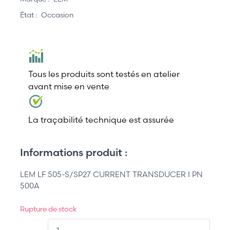
État :
Occasion
Tous les produits sont testés en atelier
avant mise en vente
La traçabilité technique est assurée
Informations produit :
LEM LF 505-S/SP27 CURRENT TRANSDUCER I PN
500A
Rupture de stock
QT.