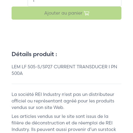
Ajouter au panier
Détails produit :
LEM LF 505-S/SP27 CURRENT TRANSDUCER I PN
500A
La société REI Industry n'est pas un distributeur
officiel ou représentant agréé pour les produits
vendus sur son site Web.
Les articles vendus sur le site sont issus de la
filière de déconstruction et de réemploi de REI
Industry. Ils peuvent aussi provenir d’un surstock