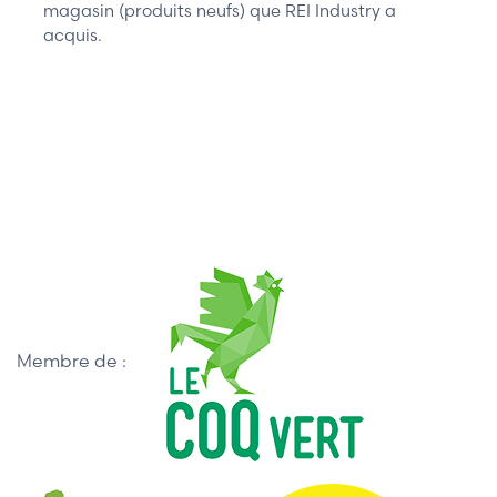
magasin (produits neufs) que REI Industry a
acquis.
Membre de :