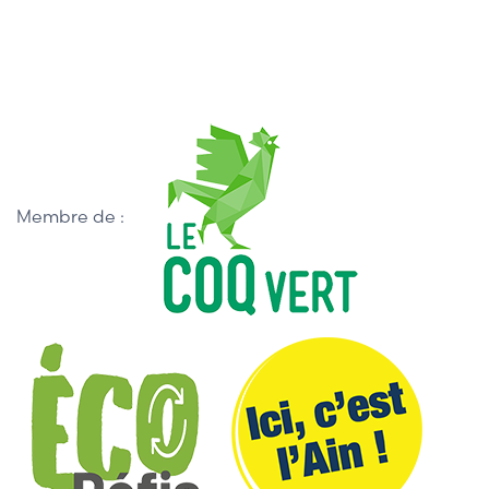
Membre de :