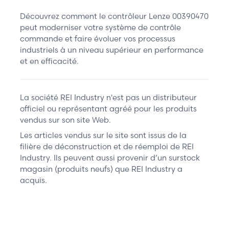
Découvrez comment le contrôleur Lenze 00390470
peut moderniser votre système de contrôle
commande et faire évoluer vos processus
industriels à un niveau supérieur en performance
et en efficacité.
La société REI Industry n'est pas un distributeur
officiel ou représentant agréé pour les produits
vendus sur son site Web.
Les articles vendus sur le site sont issus de la
filière de déconstruction et de réemploi de REI
Industry. Ils peuvent aussi provenir d’un surstock
magasin (produits neufs) que REI Industry a
acquis.