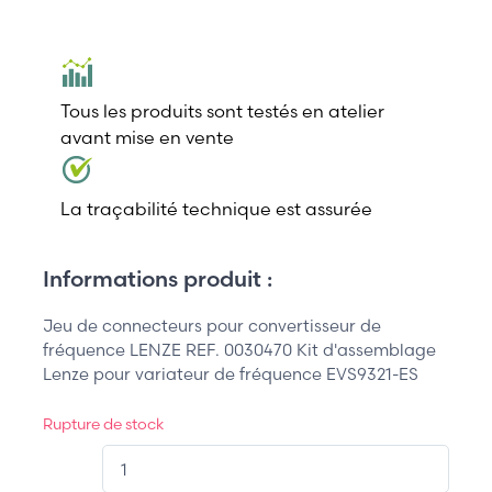
Tous les produits sont testés en atelier
avant mise en vente
La traçabilité technique est assurée
Informations produit :
Jeu de connecteurs pour convertisseur de
fréquence LENZE REF. 0030470 Kit d'assemblage
Lenze pour variateur de fréquence EVS9321-ES
Rupture de stock
QT.