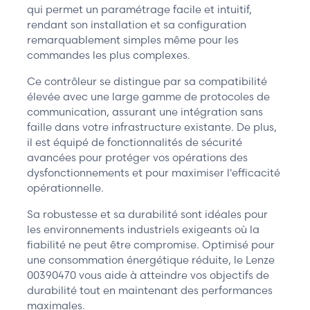
qui permet un paramétrage facile et intuitif,
rendant son installation et sa configuration
remarquablement simples même pour les
commandes les plus complexes.
Ce contrôleur se distingue par sa compatibilité
élevée avec une large gamme de protocoles de
communication, assurant une intégration sans
faille dans votre infrastructure existante. De plus,
il est équipé de fonctionnalités de sécurité
avancées pour protéger vos opérations des
dysfonctionnements et pour maximiser l'efficacité
opérationnelle.
Sa robustesse et sa durabilité sont idéales pour
les environnements industriels exigeants où la
fiabilité ne peut être compromise. Optimisé pour
une consommation énergétique réduite, le Lenze
00390470 vous aide à atteindre vos objectifs de
durabilité tout en maintenant des performances
maximales.