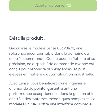
Ajouter au panier
Détails produit :
Découvrez le modèle Lenze 00390470, une
référence incontournable dans le domaine du
contrôle commande. Connu pour sa fiabilité et sa
précision, ce dispositif de commande avancé est
conçu pour répondre aux exigences les plus
élevées en matière d'automatisation industrielle.
Avec Lenze, vous bénéficiez d'une ingénierie
allemande de pointe, garantissant une
performance exceptionnelle dans la gestion et le
contrôle des systèmes mécaniques complexes. Le
modèle 00390470 offre une interface conviviale