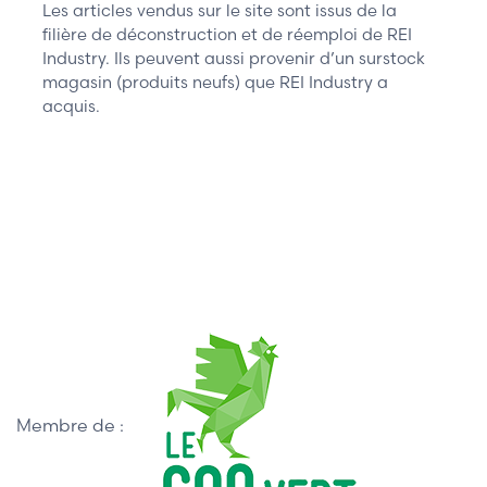
Les articles vendus sur le site sont issus de la
filière de déconstruction et de réemploi de REI
Industry. Ils peuvent aussi provenir d’un surstock
magasin (produits neufs) que REI Industry a
acquis.
Membre de :