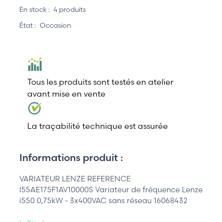
En stock :
4 produits
État :
Occasion
Tous les produits sont testés en atelier
avant mise en vente
La traçabilité technique est assurée
Informations produit :
VARIATEUR LENZE REFERENCE
I55AE175F1AV10000S Variateur de fréquence Lenze
i550 0,75kW - 3x400VAC sans réseau 16068432