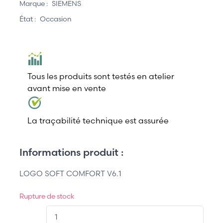
Marque :
SIEMENS
État :
Occasion
Tous les produits sont testés en atelier
avant mise en vente
La traçabilité technique est assurée
Informations produit :
LOGO SOFT COMFORT V6.1
Rupture de stock
QT.