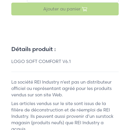
Ajouter au panier
Détails produit :
LOGO SOFT COMFORT V6.1
La société REI Industry n'est pas un distributeur
officiel ou représentant agréé pour les produits
vendus sur son site Web.
Les articles vendus sur le site sont issus de la
filière de déconstruction et de réemploi de REI
Industry. Ils peuvent aussi provenir d’un surstock
magasin (produits neufs) que REI Industry a
acquis.