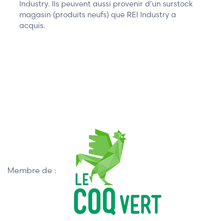
Industry. Ils peuvent aussi provenir d’un surstock
magasin (produits neufs) que REI Industry a
acquis.
Membre de :