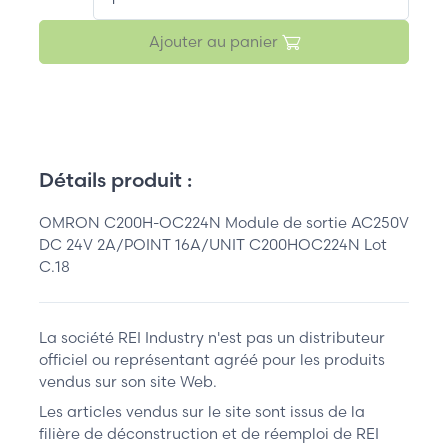
Ajouter au panier
Détails produit :
OMRON C200H-OC224N Module de sortie AC250V
DC 24V 2A/POINT 16A/UNIT C200HOC224N Lot
C.18
La société REI Industry n'est pas un distributeur
officiel ou représentant agréé pour les produits
vendus sur son site Web.
Les articles vendus sur le site sont issus de la
filière de déconstruction et de réemploi de REI