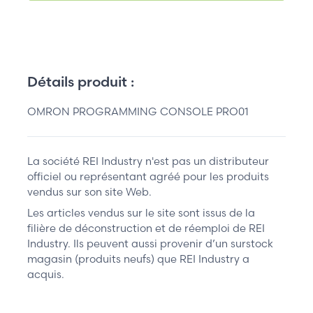
Détails produit :
OMRON PROGRAMMING CONSOLE PRO01
La société REI Industry n'est pas un distributeur
officiel ou représentant agréé pour les produits
vendus sur son site Web.
Les articles vendus sur le site sont issus de la
filière de déconstruction et de réemploi de REI
Industry. Ils peuvent aussi provenir d’un surstock
magasin (produits neufs) que REI Industry a
acquis.