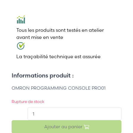
Tous les produits sont testés en atelier
avant mise en vente
La traçabilité technique est assurée
Informations produit :
OMRON PROGRAMMING CONSOLE PRO01
Rupture de stock
QT.
Ajouter au panier