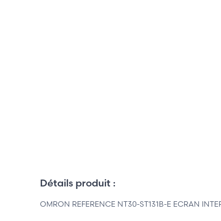
Détails produit :
OMRON REFERENCE NT30-ST131B-E ECRAN INTE