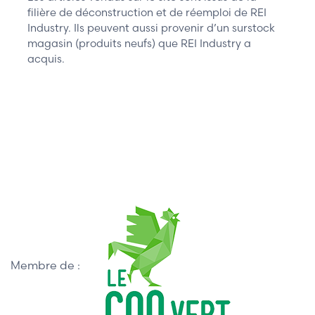
filière de déconstruction et de réemploi de REI
Industry. Ils peuvent aussi provenir d’un surstock
magasin (produits neufs) que REI Industry a
acquis.
Membre de :