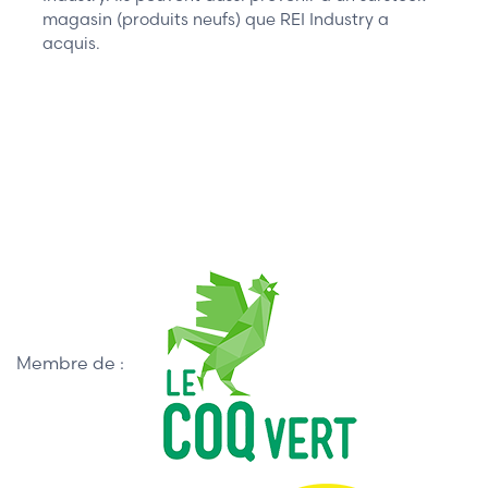
magasin (produits neufs) que REI Industry a
acquis.
Membre de :