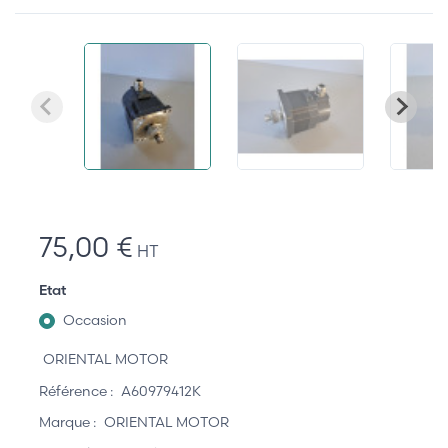
75,00 €
HT
Etat
Occasion
ORIENTAL MOTOR
Référence :
A60979412K
Marque :
ORIENTAL MOTOR