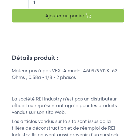
Ajouter au panier
Détails produit :
Moteur pas à pas VEXTA model A60979412K. 62
Ohms , 0.38a - 1/8 - 2 phases
La société REI Industry n'est pas un distributeur
officiel ou représentant agréé pour les produits
vendus sur son site Web.
Les articles vendus sur le site sont issus de la
filière de déconstruction et de réemploi de REI
Industry. Ils peuvent aussi provenir d’un surstock