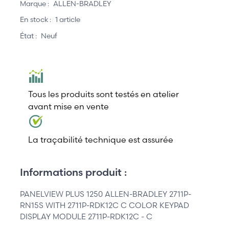
Marque :
ALLEN-BRADLEY
En stock :
1 article
État :
Neuf
Tous les produits sont testés en atelier
avant mise en vente
La traçabilité technique est assurée
Informations produit :
PANELVIEW PLUS 1250 ALLEN-BRADLEY 2711P-
RN15S WITH 2711P-RDK12C C COLOR KEYPAD
DISPLAY MODULE 2711P-RDK12C - C