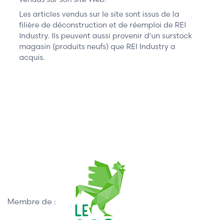
Les articles vendus sur le site sont issus de la
filière de déconstruction et de réemploi de REI
Industry. Ils peuvent aussi provenir d’un surstock
magasin (produits neufs) que REI Industry a
acquis.
Membre de :