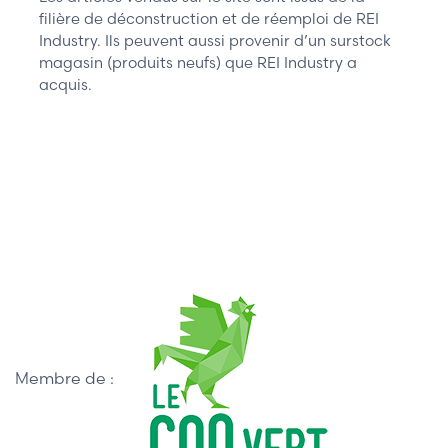
filière de déconstruction et de réemploi de REI
Industry. Ils peuvent aussi provenir d’un surstock
magasin (produits neufs) que REI Industry a
acquis.
Membre de :