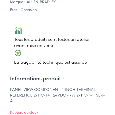
Marque :
ALLEN-BRADLEY
État :
Occasion
Tous les produits sont testés en atelier
avant mise en vente
La traçabilité technique est assurée
Informations produit :
PANEL VIEW COMPONENT 4-INCH TERMINAL
REFERENCE 2711C-T4T 24VDC - 7W 2711C-T4T SER-
A
Rupture de stock