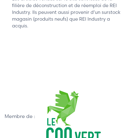
filière de déconstruction et de réemploi de REI
Industry. Ils peuvent aussi provenir d’un surstock
magasin (produits neufs) que REI Industry a
acquis.
Membre de :