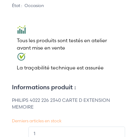
État :
Occasion
Tous les produits sont testés en atelier
avant mise en vente
La traçabilité technique est assurée
Informations produit :
PHILIPS 4022 226 2340 CARTE D EXTENSION
MEMOIRE
Derniers articles en stock
QT.