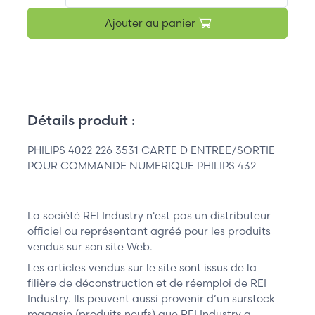
Ajouter au panier
Détails produit :
PHILIPS 4022 226 3531 CARTE D ENTREE/SORTIE
POUR COMMANDE NUMERIQUE PHILIPS 432
La société REI Industry n'est pas un distributeur
officiel ou représentant agréé pour les produits
vendus sur son site Web.
Les articles vendus sur le site sont issus de la
filière de déconstruction et de réemploi de REI
Industry. Ils peuvent aussi provenir d’un surstock
magasin (produits neufs) que REI Industry a