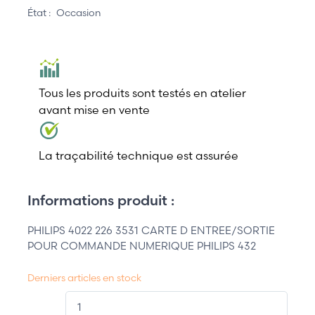
État :
Occasion
Tous les produits sont testés en atelier
avant mise en vente
La traçabilité technique est assurée
Informations produit :
PHILIPS 4022 226 3531 CARTE D ENTREE/SORTIE
POUR COMMANDE NUMERIQUE PHILIPS 432
Derniers articles en stock
QT.