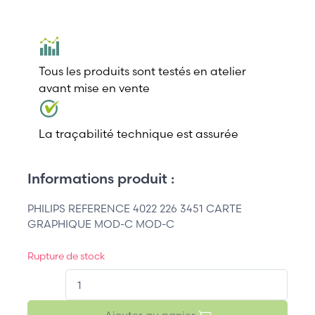
Tous les produits sont testés en atelier
avant mise en vente
La traçabilité technique est assurée
Informations produit :
PHILIPS REFERENCE 4022 226 3451 CARTE
GRAPHIQUE MOD-C MOD-C
Rupture de stock
QT.