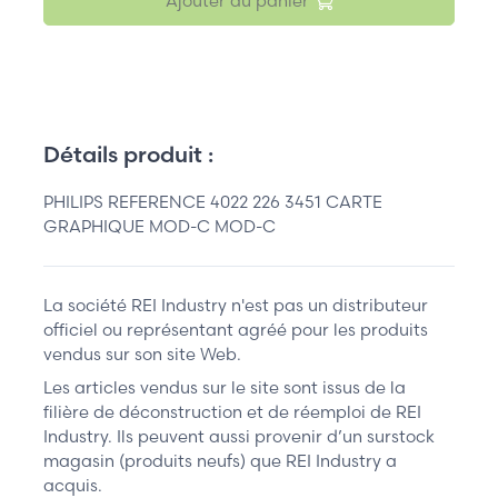
Ajouter au panier
Détails produit :
PHILIPS REFERENCE 4022 226 3451 CARTE
GRAPHIQUE MOD-C MOD-C
La société REI Industry n'est pas un distributeur
officiel ou représentant agréé pour les produits
vendus sur son site Web.
Les articles vendus sur le site sont issus de la
filière de déconstruction et de réemploi de REI
Industry. Ils peuvent aussi provenir d’un surstock
magasin (produits neufs) que REI Industry a
acquis.