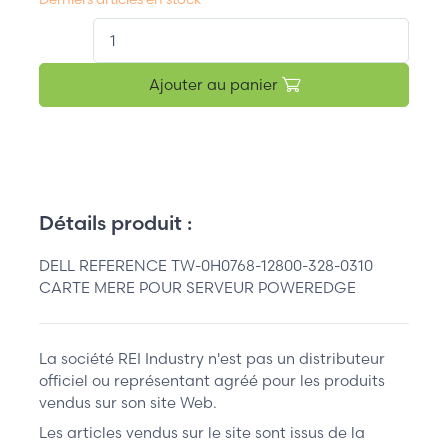
QT.
Ajouter au panier
Détails produit :
DELL REFERENCE TW-0H0768-12800-328-0310
CARTE MERE POUR SERVEUR POWEREDGE
La société REI Industry n'est pas un distributeur
officiel ou représentant agréé pour les produits
vendus sur son site Web.
Les articles vendus sur le site sont issus de la