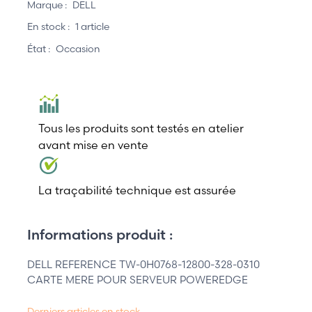
Marque :
DELL
En stock :
1 article
État :
Occasion
Tous les produits sont testés en atelier
avant mise en vente
La traçabilité technique est assurée
Informations produit :
DELL REFERENCE TW-0H0768-12800-328-0310
CARTE MERE POUR SERVEUR POWEREDGE
Derniers articles en stock