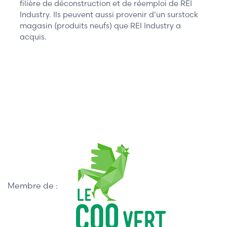
filière de déconstruction et de réemploi de REI
Industry. Ils peuvent aussi provenir d’un surstock
magasin (produits neufs) que REI Industry a
acquis.
Membre de :