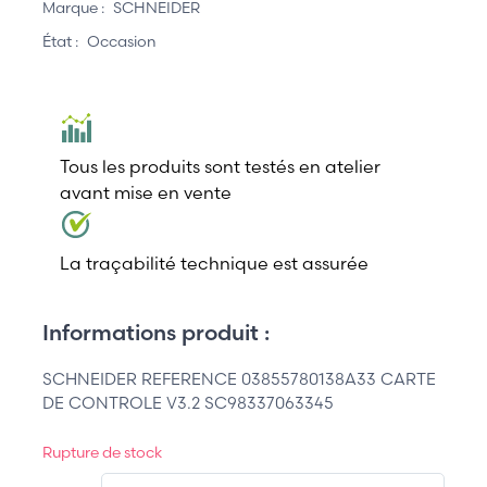
Marque :
SCHNEIDER
État :
Occasion
Tous les produits sont testés en atelier
avant mise en vente
La traçabilité technique est assurée
Informations produit :
SCHNEIDER REFERENCE 03855780138A33 CARTE
DE CONTROLE V3.2 SC98337063345
Rupture de stock
QT.