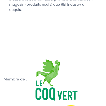
magasin (produits neufs) que REI Industry a
acquis.
Membre de :