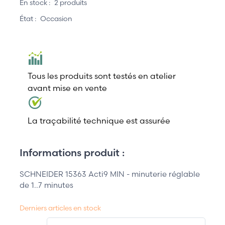
En stock :
2 produits
État :
Occasion
Tous les produits sont testés en atelier
avant mise en vente
La traçabilité technique est assurée
Informations produit :
SCHNEIDER 15363 Acti9 MIN - minuterie réglable
de 1..7 minutes
Derniers articles en stock
QT.