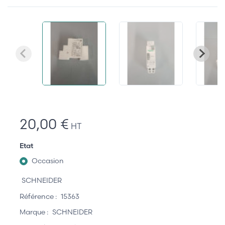
20,00 €
HT
Etat
Occasion
SCHNEIDER
Référence :
15363
Marque :
SCHNEIDER