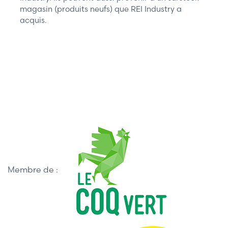
magasin (produits neufs) que REI Industry a
acquis.
Membre de :