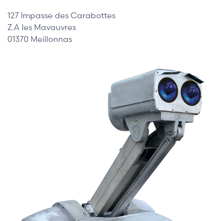
127 Impasse des Carabottes
Z.A les Mavauvres
01370 Meillonnas