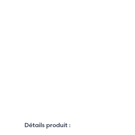
Détails produit :