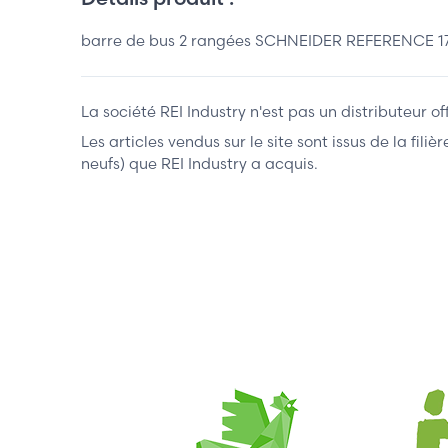
barre de bus 2 rangées SCHNEIDER REFERENCE 17
La société REI Industry n'est pas un distributeur o
Les articles vendus sur le site sont issus de la fil
neufs) que REI Industry a acquis.