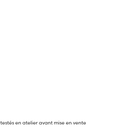
 testés en atelier avant mise en vente