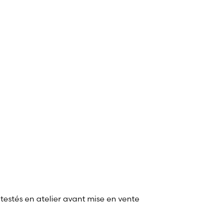
 testés en atelier avant mise en vente