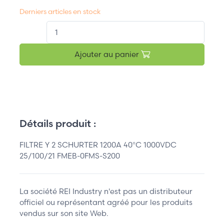
Derniers articles en stock
QT.
Ajouter au panier
Détails produit :
FILTRE Y 2 SCHURTER 1200A 40°C 1000VDC
25/100/21 FMEB-0FMS-S200
La société REI Industry n'est pas un distributeur
officiel ou représentant agréé pour les produits
vendus sur son site Web.