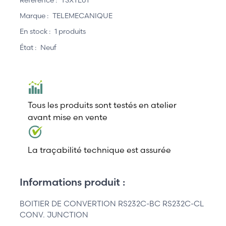
Marque :
TELEMECANIQUE
En stock :
1 produits
État :
Neuf
Tous les produits sont testés en atelier
avant mise en vente
La traçabilité technique est assurée
Informations produit :
BOITIER DE CONVERTION RS232C-BC RS232C-CL
CONV. JUNCTION