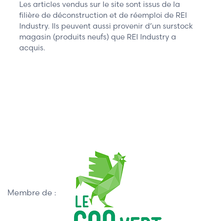
Les articles vendus sur le site sont issus de la
filière de déconstruction et de réemploi de REI
Industry. Ils peuvent aussi provenir d’un surstock
magasin (produits neufs) que REI Industry a
acquis.
Membre de :