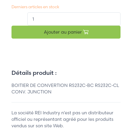
Derniers articles en stock
QT.
Ajouter au panier
Détails produit :
BOITIER DE CONVERTION RS232C-BC RS232C-CL
CONV. JUNCTION
La société REI Industry n'est pas un distributeur
officiel ou représentant agréé pour les produits
vendus sur son site Web.