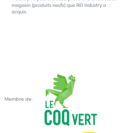
magasin (produits neufs) que REI Industry a
acquis.
Membre de :