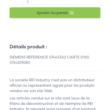
Ajouter au panier
Détails produit :
SIEMENS REFERENCE 07463362 CARTE D165
S76UD9080
La société REI Industry n'est pas un distributeur
officiel ou représentant agréé pour les produits
vendus sur son site Web.
Les articles vendus sur le site sont issus de la
filière de déconstruction et de réemploi de REI
Industry. Ils peuvent aussi provenir d’un surstock