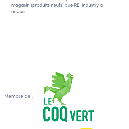
magasin (produits neufs) que REI Industry a
acquis.
Membre de :