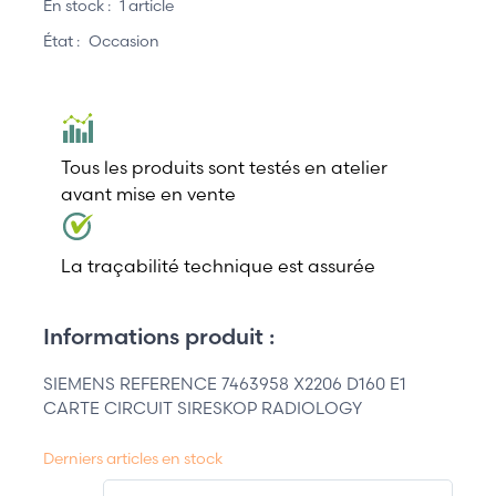
En stock :
1 article
État :
Occasion
Tous les produits sont testés en atelier
avant mise en vente
La traçabilité technique est assurée
Informations produit :
SIEMENS REFERENCE 7463958 X2206 D160 E1
CARTE CIRCUIT SIRESKOP RADIOLOGY
Derniers articles en stock
QT.