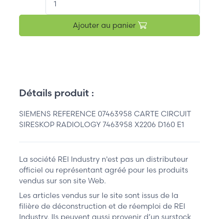
Ajouter au panier
Détails produit :
SIEMENS REFERENCE 07463958 CARTE CIRCUIT
SIRESKOP RADIOLOGY 7463958 X2206 D160 E1
La société REI Industry n'est pas un distributeur
officiel ou représentant agréé pour les produits
vendus sur son site Web.
Les articles vendus sur le site sont issus de la
filière de déconstruction et de réemploi de REI
Industry. Ils peuvent aussi provenir d’un surstock